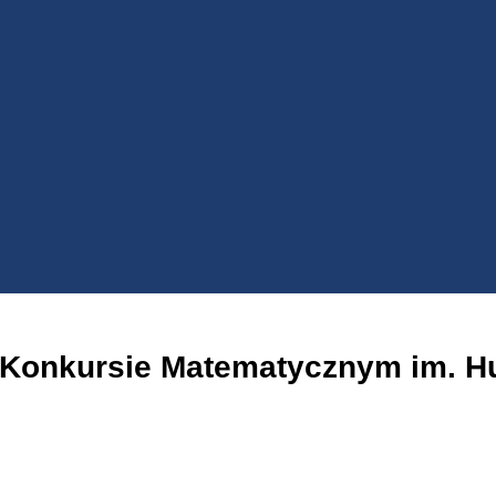
 Konkursie Matematycznym im. H