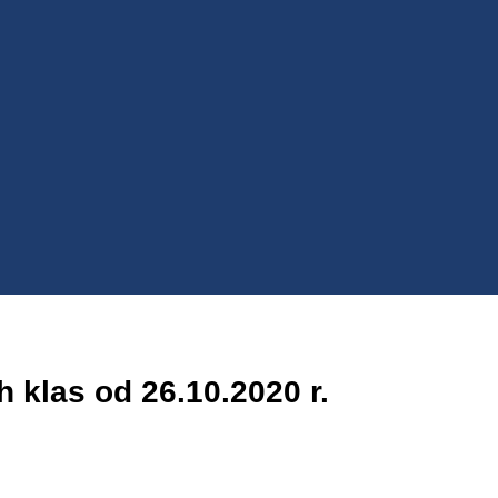
 klas od 26.10.2020 r.