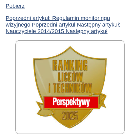
Pobierz
Poprzedni artykuł: Regulamin monitoringu
wizyjnego
Poprzedni artykuł
Następny artykuł:
Nauczyciele 2014/2015
Następny artykuł